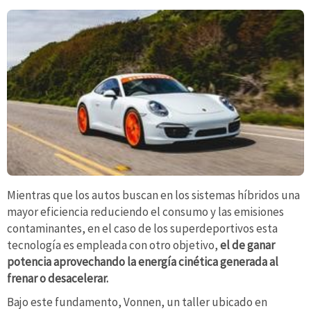
Mientras que los autos buscan en los sistemas híbridos una
mayor eficiencia reduciendo el consumo y las emisiones
contaminantes, en el caso de los superdeportivos esta
tecnología es empleada con otro objetivo,
el de ganar
potencia aprovechando la energía cinética generada al
frenar o desacelerar.
Bajo este fundamento, Vonnen, un taller ubicado en