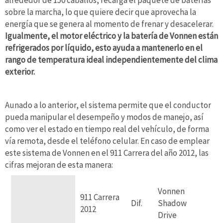
sobre la marcha, lo que quiere decir que aprovecha la
energía que se genera al momento de frenar y desacelerar.
Igualmente, el motor eléctrico y la batería de Vonnen están
refrigerados por líquido, esto ayuda a mantenerlo en el
rango de temperatura ideal independientemente del clima
exterior.
Aunado a lo anterior, el sistema permite que el conductor
pueda manipular el desempeño y modos de manejo, así
como ver el estado en tiempo real del vehículo, de forma
vía remota, desde el teléfono celular. En caso de emplear
este sistema de Vonnen en el 911 Carrera del año 2012, las
cifras mejoran de esta manera:
Vonnen
911 Carrera
Dif.
Shadow
2012
Drive