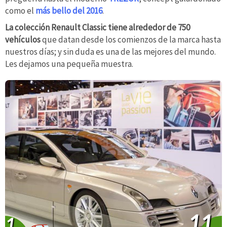
como el
más bello del 2016
.
La colección Renault Classic tiene alrededor de 750
vehículos
que datan desde los comienzos de la marca hasta
nuestros días; y sin duda es una de las mejores del mundo.
Les dejamos una pequeña muestra.
11
1