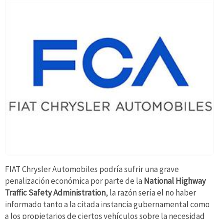
FIAT Chrysler Automobiles podría sufrir una grave
penalización económica por parte de la
National Highway
Traffic Safety Administration
, la razón sería el no haber
informado tanto a la citada instancia gubernamental como
a los propietarios de ciertos vehículos sobre la necesidad