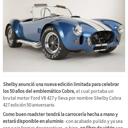
Shelby anunció una nueva edición limitada para celebrar
los 50 años del emblemático Cobra
, el cual portaba un
brutal motor Ford V8 427 y lleva por nombre Shelby Cobra
427 edición 50 aniversario.
Como buen roadster tendrá la carrocería hecha a mano y
estará disponible en aluminio
-con acabado pulido y ya sea