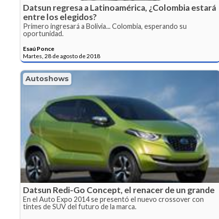
Datsun regresa a Latinoamérica, ¿Colombia estará
entre los elegidos?
Primero ingresará a Bolivia... Colombia, esperando su
oportunidad.
Esaú Ponce
Martes, 28 de agosto de 2018
Autoshows
Datsun Redi-Go Concept, el renacer de un grande
En el Auto Expo 2014 se presentó el nuevo crossover con
tintes de SUV del futuro de la marca.