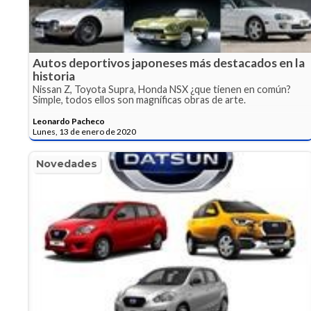
Autos deportivos japoneses más destacados en la
historia
Nissan Z, Toyota Supra, Honda NSX ¿que tienen en común?
Simple, todos ellos son magníficas obras de arte.
Leonardo Pacheco
Lunes, 13 de enero de 2020
Novedades