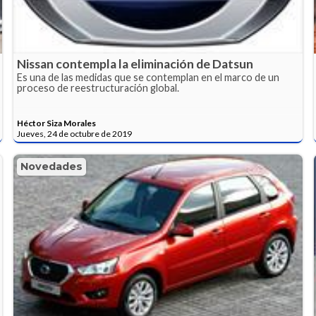
Nissan contempla la eliminación de Datsun
Es una de las medidas que se contemplan en el marco de un
proceso de reestructuración global.
Héctor Siza Morales
Jueves, 24 de octubre de 2019
Novedades