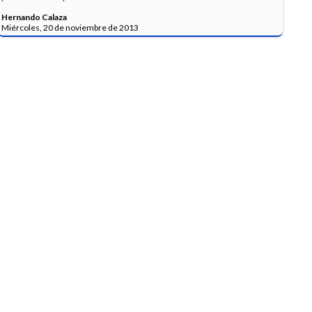
Hernando Calaza
Miércoles, 20 de noviembre de 2013