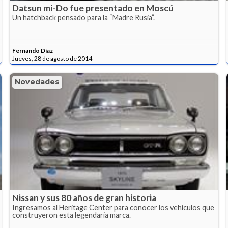
Datsun mi-Do fue presentado en Moscú
Un hatchback pensado para la “Madre Rusia”.
Fernando Díaz
Jueves, 28 de agosto de 2014
Novedades
Nissan y sus 80 años de gran historia
Ingresamos al Heritage Center para conocer los vehículos que
construyeron esta legendaria marca.