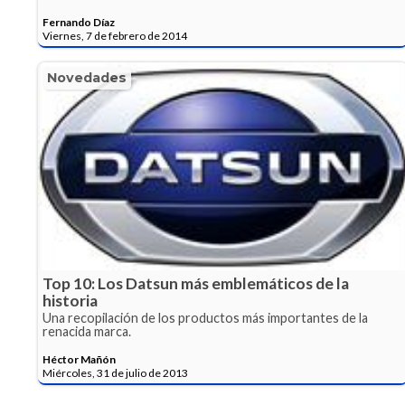
Fernando Díaz
Viernes, 7 de febrero de 2014
Novedades
Top 10: Los Datsun más emblemáticos de la
historia
Una recopilación de los productos más importantes de la
renacida marca.
Héctor Mañón
Miércoles, 31 de julio de 2013