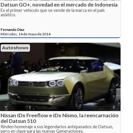
Datsun GO+, novedad en el mercado de Indonesia
Es el primer vehículo que se vende de la marca en el país
asiático.
Fernando Díaz
Miércoles, 14 de mayo de 2014
Autoshows
Nissan IDx Freeflow e IDx Nismo, la reencarnación
del Datsun 510
Rinden homenaje a sus legendarios antepasados de Datsun,
pero en clave para las nuevas Generaciones.