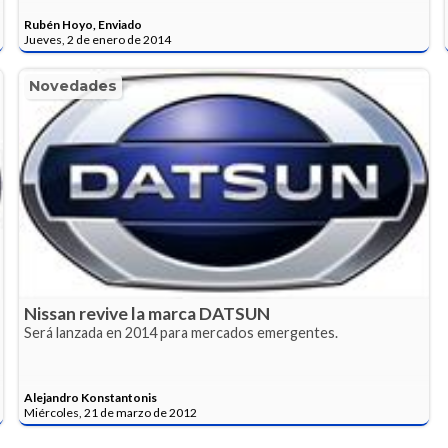
Rubén Hoyo, Enviado
Jueves, 2 de enero de 2014
Novedades
Nissan revive la marca DATSUN
Será lanzada en 2014 para mercados emergentes.
Alejandro Konstantonis
Miércoles, 21 de marzo de 2012