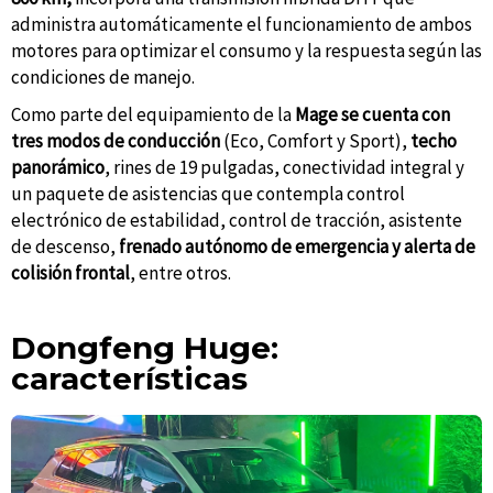
administra automáticamente el funcionamiento de ambos
motores para optimizar el consumo y la respuesta según las
condiciones de manejo.
Como parte del equipamiento de la
Mage se cuenta con
tres modos de conducción
(Eco, Comfort y Sport),
techo
panorámico
, rines de 19 pulgadas, conectividad integral y
un paquete de asistencias que contempla control
electrónico de estabilidad, control de tracción, asistente
de descenso,
frenado autónomo de emergencia y alerta de
colisión frontal
, entre otros.
Dongfeng Huge:
características