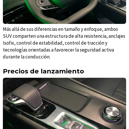
Más allá de sus diferencias en tamaño y enfoque, ambos
SUV comparten una estructura de alta resistencia, anclajes
Isofix, control de estabilidad, control de tracción y
tecnologías orientadas a favorecer la seguridad activa
durante la conducción.
Precios de lanzamiento