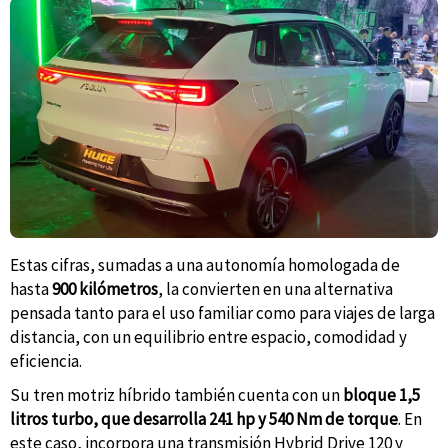
Estas cifras, sumadas a una autonomía homologada de
hasta
900 kilómetros
, la convierten en una alternativa
pensada tanto para el uso familiar como para viajes de larga
distancia, con un equilibrio entre espacio, comodidad y
eficiencia.
Su tren motriz híbrido también cuenta con un
bloque 1,5
litros turbo, que desarrolla 241 hp y 540 Nm de torque
. En
este caso, incorpora una transmisión Hybrid Drive 120 y