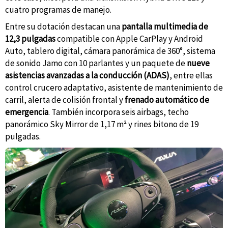
cuatro programas de manejo.
Entre su dotación destacan una
pantalla multimedia de
12,3 pulgadas
compatible con Apple CarPlay y Android
Auto, tablero digital, cámara panorámica de 360°, sistema
de sonido Jamo con 10 parlantes y un paquete de
nueve
asistencias avanzadas a la conducción (ADAS)
, entre ellas
control crucero adaptativo, asistente de mantenimiento de
carril, alerta de colisión frontal y
frenado automático de
emergencia
. También incorpora seis airbags, techo
panorámico Sky Mirror de 1,17 m² y rines bitono de 19
pulgadas.