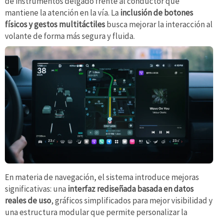
de instrumentos delgado frente al conductor que
mantiene la atención en la vía. La
inclusión de botones
físicos y gestos multitáctiles
busca mejorar la interacción al
volante de forma más segura y fluida.
En materia de navegación, el sistema introduce mejoras
significativas: una
interfaz rediseñada basada en datos
reales de uso
, gráficos simplificados para mejor visibilidad y
una estructura modular que permite personalizar la