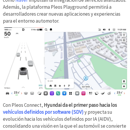
como
Naver
impulsan la integración de servicios avanzados.
Además, la plataforma Pleos Playground permitirá a
desarrolladores crear nuevas aplicaciones y experiencias
para el entorno automotor.
Con Pleos Connect,
Hyundai da el primer paso hacia los
vehículos definidos por software (SDV)
y proyecta su
evolución hacia los vehículos definidos por IA (AIDV),
consolidando una visión en la que el automóvil se convierte