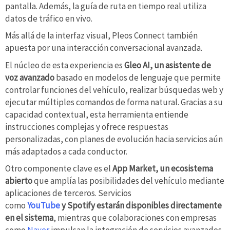
pantalla. Además, la guía de ruta en tiempo real utiliza
datos de tráfico en vivo.
Más allá de la interfaz visual, Pleos Connect también
apuesta por una interacción conversacional avanzada.
El núcleo de esta experiencia es
Gleo AI, un asistente de
voz avanzado
basado en modelos de lenguaje que permite
controlar funciones del vehículo, realizar búsquedas web y
ejecutar múltiples comandos de forma natural. Gracias a su
capacidad contextual, esta herramienta entiende
instrucciones complejas y ofrece respuestas
personalizadas, con planes de evolución hacia servicios aún
más adaptados a cada conductor.
Otro componente clave es el
App Market, un ecosistema
abierto
que amplía las posibilidades del vehículo mediante
aplicaciones de terceros. Servicios
como
YouTube
y Spotify estarán disponibles directamente
en el sistema
, mientras que colaboraciones con empresas