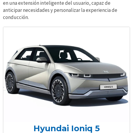
en una extensión inteligente del usuario, capaz de
anticipar necesidades y personalizar la experiencia de
conducción.
Hyundai Ioniq 5