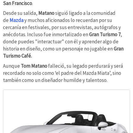
San Francisco
.
Desde su salida,
Matano
siguió ligado a la comunidad
de
Mazda
y muchos aficionados lo recuerdan por su
cercanía en festivales, por sus entrevistas, autógrafos y
anécdotas. Incluso fue inmortalizado en
Gran Turismo 7
,
donde puedes "interactuar" con él y aprender algo de
historia en diseño, como un personaje no jugable en
Gran
Turismo Café.
Aunque
Tom Matano
falleció, su legado perdurará y será
recordado no solo como ‘el padre del Mazda Miata’, sino
también como un diseñador humilde y talentoso.