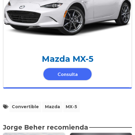
Mazda MX-5
Consulta
Convertible
Mazda
MX-5
Jorge Beher recomienda