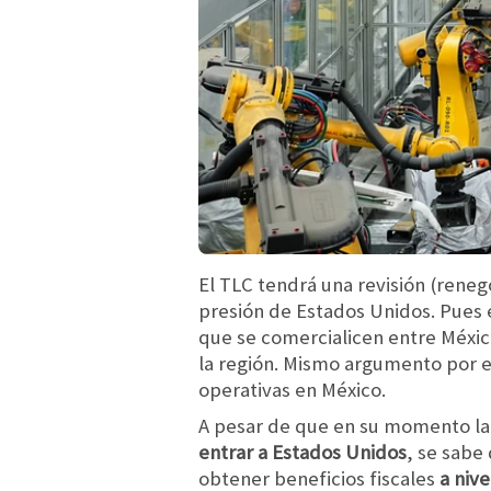
El TLC tendrá una revisión (reneg
presión de Estados Unidos. Pues e
que se comercialicen entre Méxi
la región. Mismo argumento por e
operativas en México.
A pesar de que en su momento la 
entrar a Estados Unidos
, se sabe
obtener beneficios fiscales
a nive