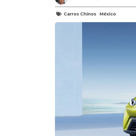
Carros Chinos
México