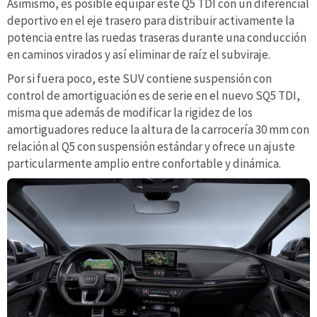
Asimismo, es posible equipar este Q5 TDI con un diferencial
deportivo en el eje trasero para distribuir activamente la
potencia entre las ruedas traseras durante una conducción
en caminos virados y así eliminar de raíz el subviraje.
Por si fuera poco, este SUV contiene suspensión con
control de amortiguación es de serie en el nuevo SQ5 TDI,
misma que además de modificar la rigidez de los
amortiguadores reduce la altura de la carrocería 30 mm con
relación al Q5 con suspensión estándar y ofrece un ajuste
particularmente amplio entre confortable y dinámica.