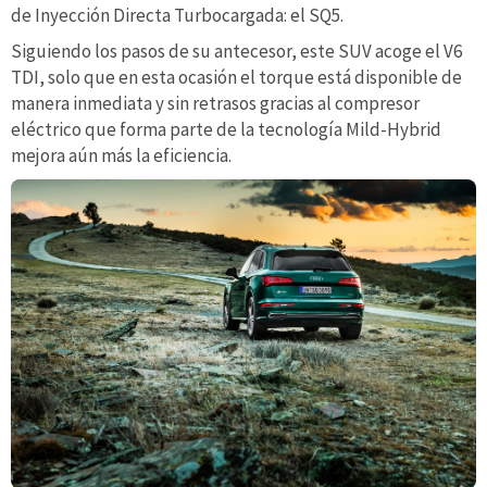
de Inyección Directa Turbocargada: el SQ5.
Siguiendo los pasos de su antecesor, este SUV acoge el V6
TDI, solo que en esta ocasión el torque está disponible de
manera inmediata y sin retrasos gracias al compresor
eléctrico que forma parte de la tecnología Mild-Hybrid
mejora aún más la eficiencia.