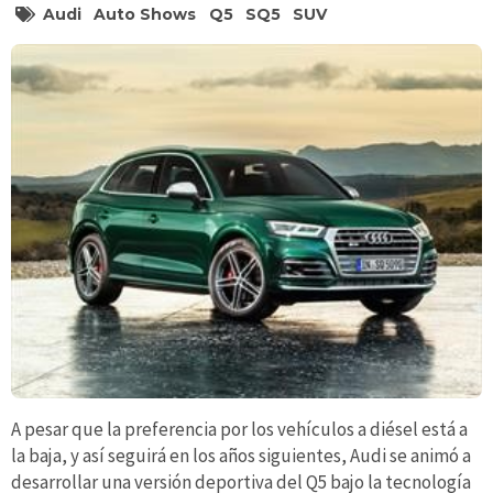
Audi
Auto Shows
Q5
SQ5
SUV
A pesar que la preferencia por los vehículos a diésel está a
la baja, y así seguirá en los años siguientes, Audi se animó a
desarrollar una versión deportiva del Q5 bajo la tecnología