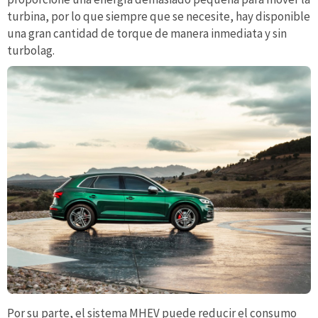
turbina, por lo que siempre que se necesite, hay disponible
una gran cantidad de torque de manera inmediata y sin
turbolag.
Por su parte, el sistema MHEV puede reducir el consumo