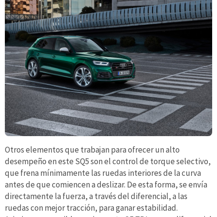
Otros elementos que trabajan para ofrecer un alto
desempeño en este SQ5 son el control de torque selectivo,
que frena mínimamente las ruedas interiores de la curva
antes de que comiencen a deslizar. De esta forma, se envía
directamente la fuerza, a través del diferencial, a las
ruedas con mejor tracción, para ganar estabilidad.