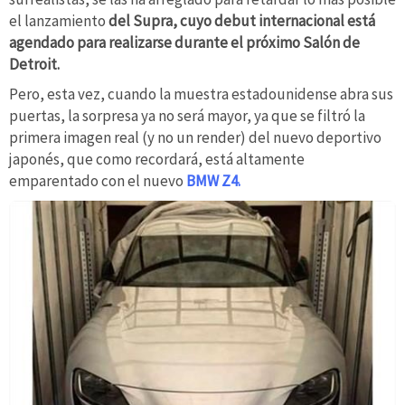
el lanzamiento
del Supra, cuyo debut internacional está
agendado para realizarse durante el próximo Salón de
Detroit.
Pero, esta vez, cuando la muestra estadounidense abra sus
puertas, la sorpresa ya no será mayor, ya que se filtró la
primera imagen real (y no un render) del nuevo deportivo
japonés, que como recordará, está altamente
emparentado con el nuevo
BMW Z4.