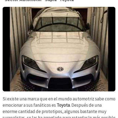
Si existe una marca que en el mundo automotriz sabe como
emocionar a sus fanáticos es
Toyota
. Después de una
enorme cantidad de prototipos, algunos bastante muy
surrealistas, se las ha arreglado para retardar lo más posible