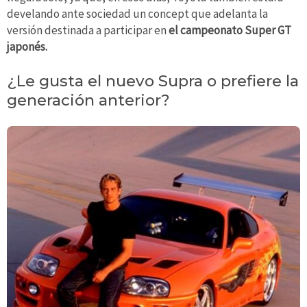
develando ante sociedad un concept que adelanta la
versión destinada a participar en
el campeonato Super GT
japonés.
¿Le gusta el nuevo Supra o prefiere la
generación anterior?