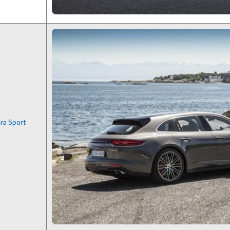
ra Sport