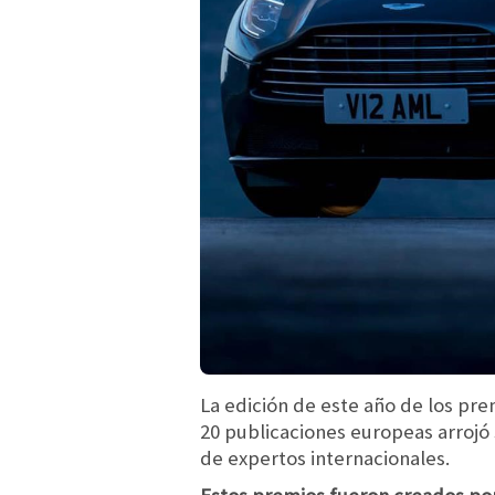
La edición de este año de los pr
20 publicaciones europeas arrojó
de expertos internacionales.