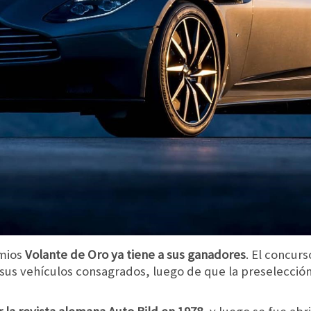
emios
Volante de Oro ya tiene a sus ganadores
. El concur
 sus vehículos consagrados, luego de que la preselección