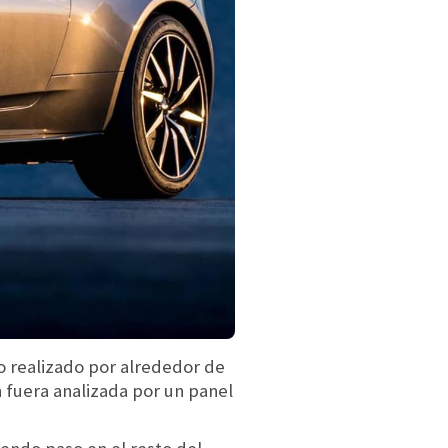
so realizado por alrededor de
 fuera analizada por un panel