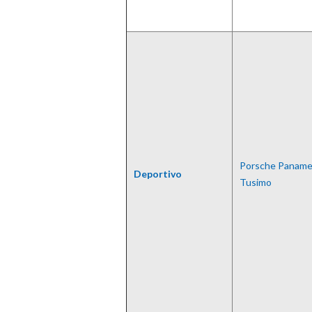
Porsche Paname
Deportivo
Tusimo