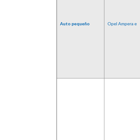
Auto pequeño
Opel Ampera e