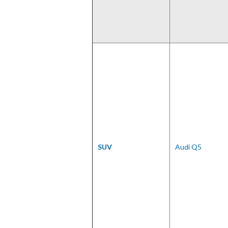
SUV
Audi Q5