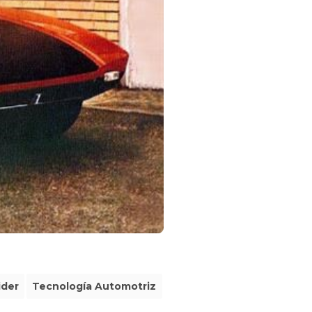
ider
Tecnología Automotriz