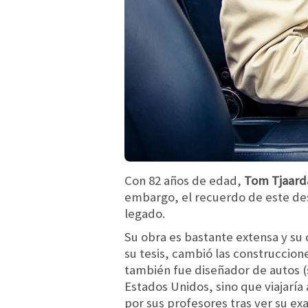
Con 82 años de edad,
Tom Tjaard
embargo, el recuerdo de este de
legado.
Su obra es bastante extensa y su
su tesis, cambió las construccione
también fue diseñador de autos (s
Estados Unidos, sino que viajaría 
por sus profesores tras ver su ex