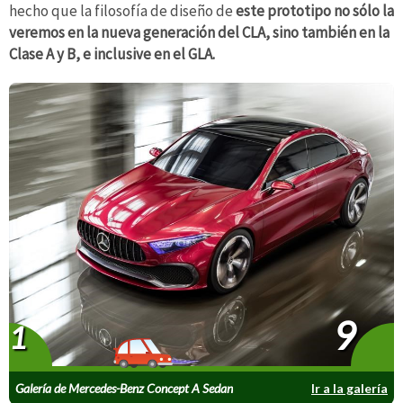
hecho que la filosofía de diseño de
este prototipo no sólo la
veremos en la nueva generación del CLA, sino también en la
Clase A y B, e inclusive en el GLA.
9
1
Galería de Mercedes-Benz Concept A Sedan
Ir a la galería