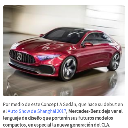
Por medio de este Concept A Sedán, que hace su debut en
el
Auto Show de Shanghái 2017
,
Mercedes-Benz deja ver el
lenguaje de diseño que portarán sus futuros modelos
compactos, en especial la nueva generación del CLA.