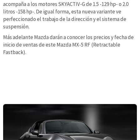
acompaña a los motores SKYACTIV-G de 1.5 -129 hp- o 2.0
litros -158 hp-. De igual forma, esta nueva variante ve
perfeccionado el trabajo de la dirección y el sistema de
suspensión.
Más adelante Mazda darán a conocer los precios y fecha de
inicio de ventas de este Mazda MX-5 RF (Retractable
Fastback).