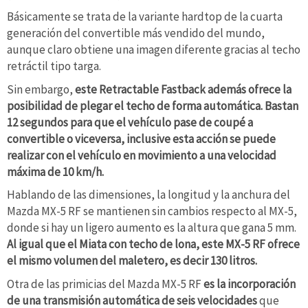
Básicamente se trata de la variante hardtop de la cuarta
generación del convertible más vendido del mundo,
aunque claro obtiene una imagen diferente gracias al techo
retráctil tipo targa.
Sin embargo,
este Retractable Fastback además ofrece la
posibilidad de plegar el techo de forma automática. Bastan
12 segundos para que el vehículo pase de coupé a
convertible o viceversa, inclusive esta acción se puede
realizar con el vehículo en movimiento a una velocidad
máxima de 10 km/h.
Hablando de las dimensiones, la longitud y la anchura del
Mazda MX-5 RF se mantienen sin cambios respecto al MX-5,
donde si hay un ligero aumento es la altura que gana 5 mm.
Al igual que el Miata con techo de lona, este MX-5 RF ofrece
el mismo volumen del maletero, es decir 130 litros.
Otra de las primicias del Mazda MX-5 RF
es la incorporación
de una transmisión automática de seis velocidades
que