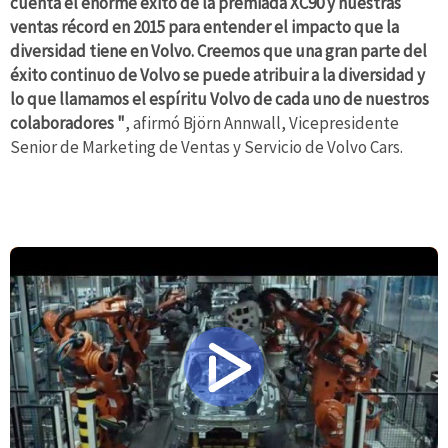
cuenta el enorme éxito de la premiada XC90 y nuestras
ventas récord en 2015 para entender el impacto que la
diversidad tiene en Volvo. Creemos que una gran parte del
éxito continuo de Volvo se puede atribuir a la diversidad y
lo que llamamos el espíritu Volvo de cada uno de nuestros
colaboradores "
, afirmó Björn Annwall, Vicepresidente
Senior de Marketing de Ventas y Servicio de Volvo Cars.