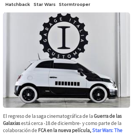
Hatchback
Star Wars
Stormtrooper
El regreso de la saga cinematográfica de la
Guerra de las
Galaxias
está cerca -18 de diciembre- y como parte de la
colaboración de
FCA en la nueva película,
Star Wars: The