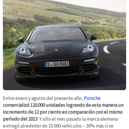
Entre enero y agosto del presente año,
Porsche
comercializó 120.000 unidades logrando de esta manera un
incremento de 12 por ciento en comparación con el mismo
período del 2013
. Y sólo el mes pasado la marca alemana
entregó alrededor de 15.000 vehículos – 30% más si se