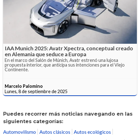
IAA Munich 2025: Avatr Xpectra, conceptual creado
en Alemania que seduce a Europa
En el marco del Salón de Múnich, Avatr estrenó una lujosa
propuesta interior, que anticipa sus intenciones para el Viejo
Continente.
Marcelo Palomino
Lunes, 8 de septiembre de 2025
Puedes recorrer más noticias navegando en las
siguientes categorías:
Automovilismo
Autos clásicos
Autos ecológicos