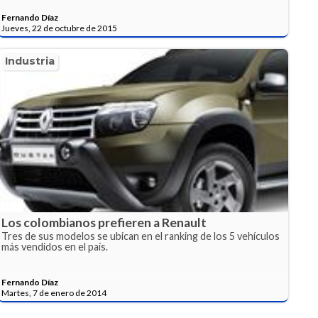
Fernando Díaz
Jueves, 22 de octubre de 2015
Industria
Los colombianos prefieren a Renault
Tres de sus modelos se ubican en el ranking de los 5 vehículos
más vendidos en el país.
Fernando Díaz
Martes, 7 de enero de 2014