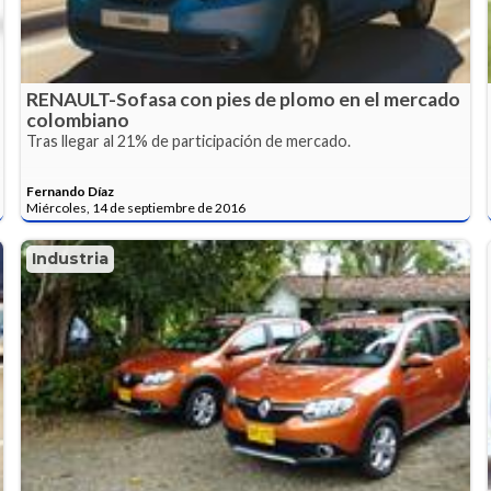
RENAULT-Sofasa con pies de plomo en el mercado
colombiano
Tras llegar al 21% de participación de mercado.
Fernando Díaz
Miércoles, 14 de septiembre de 2016
Industria