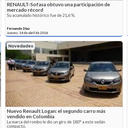
RENAULT-Sofasa obtuvo una participación de
mercado récord
Su acumulado histórico fue de 21,6 %.
Fernando Díaz
Jueves, 14 de abril de 2016
Novedades
Nuevo Renault Logan: el segundo carro más
vendido en Colombia
La marca del rombo le dio un giro de 180° a este sedán
compacto.