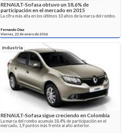
RENAULT-Sofasa obtuvo un 18,6% de
participación en el mercado en 2015
La cifra más alta en los últimos 10 años de la marca del rombo.
Fernando Díaz
Viernes, 22 de enero de 2016
Industria
RENAULT-Sofasa sigue creciendo en Colombia
La marca del rombo acumula 18,4% de participación en el
mercado, 1,9 puntos más frente al año anterior.