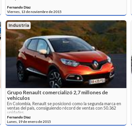
Fernando Díaz
Viernes, 13 de noviembre de 2015
Industria
Grupo Renault comercializó 2,7 millones de
vehículos
En Colombia, Renault se posicionó como la segunda marca en
ventas del país, consiguiendo récord de ventas con 50.362
unidades.
Fernando Díaz
Lunes, 19 de enero de 2015