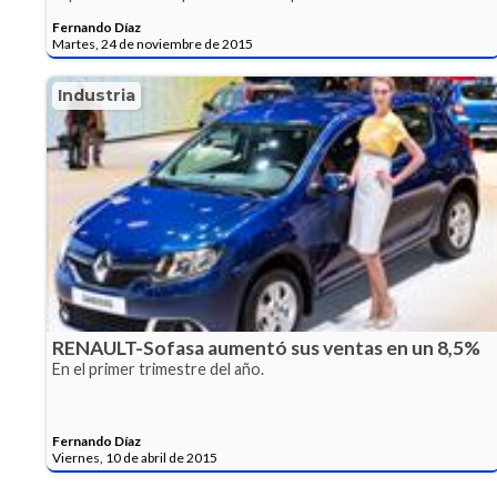
Fernando Díaz
Martes, 24 de noviembre de 2015
Industria
RENAULT-Sofasa aumentó sus ventas en un 8,5%
En el primer trimestre del año.
Fernando Díaz
Viernes, 10 de abril de 2015