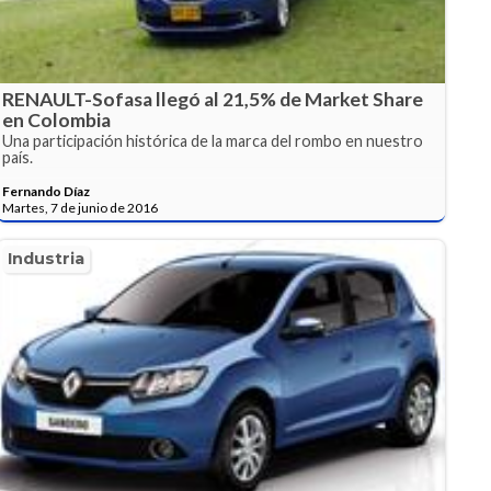
RENAULT-Sofasa llegó al 21,5% de Market Share
en Colombia
Una participación histórica de la marca del rombo en nuestro
país.
Fernando Díaz
Martes, 7 de junio de 2016
Industria