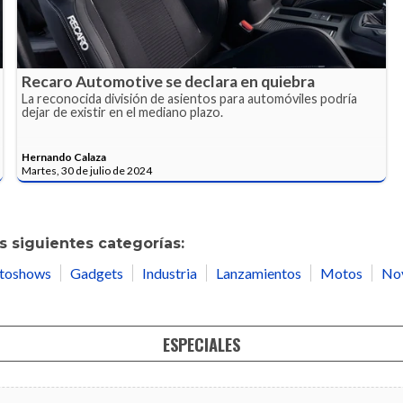
Recaro Automotive se declara en quiebra
La reconocida división de asientos para automóviles podría
dejar de existir en el mediano plazo.
Hernando Calaza
Martes, 30 de julio de 2024
 siguientes categorías:
toshows
Gadgets
Industria
Lanzamientos
Motos
No
ESPECIALES