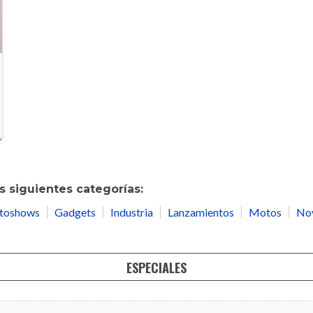
 siguientes categorías:
toshows
Gadgets
Industria
Lanzamientos
Motos
No
ESPECIALES