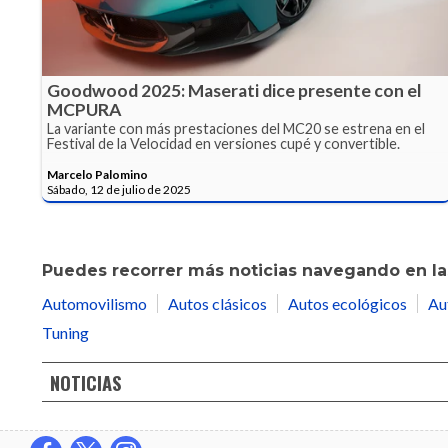
Goodwood 2025: Maserati dice presente con el
MCPURA
La variante con más prestaciones del MC20 se estrena en el
Festival de la Velocidad en versiones cupé y convertible.
Marcelo Palomino
Sábado, 12 de julio de 2025
Puedes recorrer más noticias navegando en las
Automovilismo
Autos clásicos
Autos ecológicos
Au
Tuning
NOTICIAS