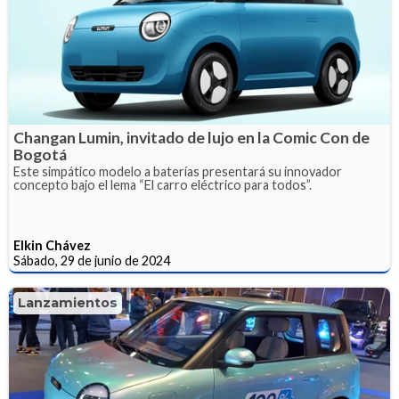
Changan Lumin, invitado de lujo en la Comic Con de
Bogotá
Este simpático modelo a baterías presentará su innovador
concepto bajo el lema “El carro eléctrico para todos”.
Elkin Chávez
Sábado, 29 de junio de 2024
Lanzamientos