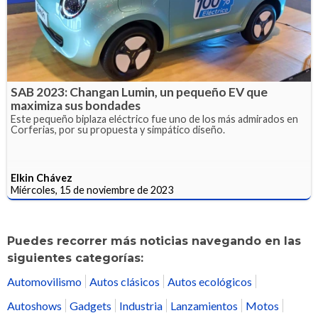
SAB 2023: Changan Lumin, un pequeño EV que
maximiza sus bondades
Este pequeño biplaza eléctrico fue uno de los más admirados en
Corferias, por su propuesta y simpático diseño.
Elkin Chávez
Miércoles, 15 de noviembre de 2023
Puedes recorrer más noticias navegando en las
siguientes categorías:
Automovilismo
Autos clásicos
Autos ecológicos
Autoshows
Gadgets
Industria
Lanzamientos
Motos