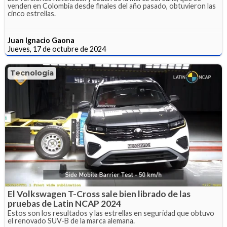
venden en Colombia desde finales del año pasado, obtuvieron las
cinco estrellas.
Juan Ignacio Gaona
Jueves, 17 de octubre de 2024
Tecnología
El Volkswagen T-Cross sale bien librado de las
pruebas de Latin NCAP 2024
Estos son los resultados y las estrellas en seguridad que obtuvo
el renovado SUV-B de la marca alemana.