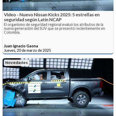
Video - Nuevo Nissan Kicks 2025: 5 estrellas en
seguridad según Latin NCAP
El organismo de seguridad regional evaluó los atributos de la
nueva generación del SUV que se presentó recientemente en
Colombia.
Juan Ignacio Gaona
Jueves, 20 de marzo de 2025
Novedades