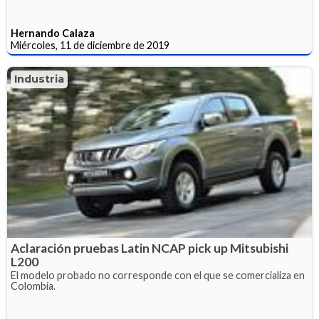
Hernando Calaza
Miércoles, 11 de diciembre de 2019
Industria
Aclaración pruebas Latin NCAP pick up Mitsubishi
L200
El modelo probado no corresponde con el que se comercializa en
Colombia.