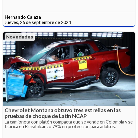
Hernando Calaza
Jueves, 26 de septiembre de 2024
Novedades
Chevrolet Montana obtuvo tres estrellas en las
pruebas de choque de Latin NCAP
La camioneta con platón compacta que se vende en Colombia y se
fabrica en Brasil alcanzó 79% en protección para adultos.