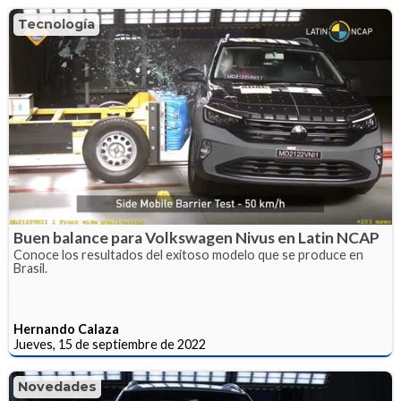
Tecnología
Buen balance para Volkswagen Nivus en Latin NCAP
Conoce los resultados del exitoso modelo que se produce en
Brasil.
Hernando Calaza
Jueves, 15 de septiembre de 2022
Novedades