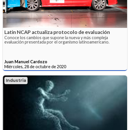
Latin NCAP actualiza protocolo de evaluación
Conoce los cambios que supone la nueva y más compleja
evaluación presentada por el organismo latinoamericano.
Juan Manuel Cardozo
Miércoles, 28 de octubre de 2020
Industria