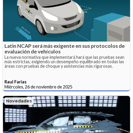
Latin NCAP será más exigente en sus protocolos de
evaluación de vehículos
La nueva normativa que implementará hará que las pruebas sean
más estrictas, exigiendo un desempeño equilibrado en todas las
áreas con pruebas de choque y asistencias más rigurosas.
Raul Farias
Miércoles, 26 de noviembre de 2025
Novedades