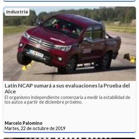
Industria
Latin NCAP sumará a sus evaluaciones la Prueba del
Alce
El organismo independiente comenzaría a medir la estabilidad de
los autos a partir de diciembre próximo.
Marcelo Palomino
Martes, 22 de octubre de 2019