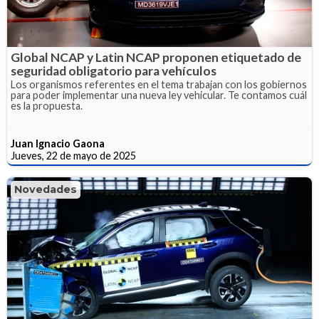
Global NCAP y Latin NCAP proponen etiquetado de
seguridad obligatorio para vehículos
Los organismos referentes en el tema trabajan con los gobiernos
para poder implementar una nueva ley vehicular. Te contamos cuál
es la propuesta.
Juan Ignacio Gaona
Jueves, 22 de mayo de 2025
Novedades