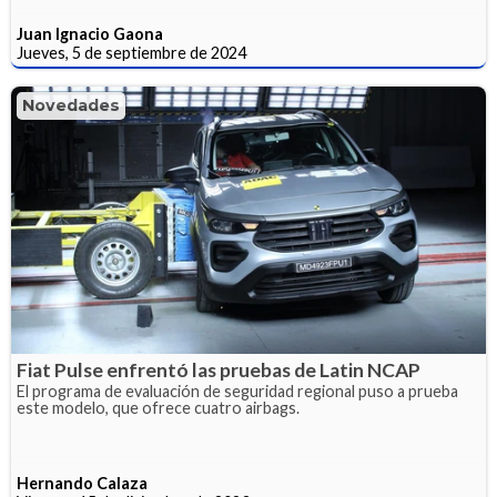
Juan Ignacio Gaona
Jueves, 5 de septiembre de 2024
Novedades
Fiat Pulse enfrentó las pruebas de Latin NCAP
El programa de evaluación de seguridad regional puso a prueba
este modelo, que ofrece cuatro airbags.
Hernando Calaza