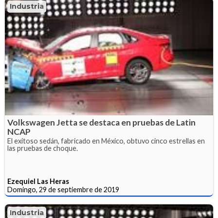
Industria
Volkswagen Jetta se destaca en pruebas de Latin
NCAP
El exitoso sedán, fabricado en México, obtuvo cinco estrellas en
las pruebas de choque.
Ezequiel Las Heras
Domingo, 29 de septiembre de 2019
Industria