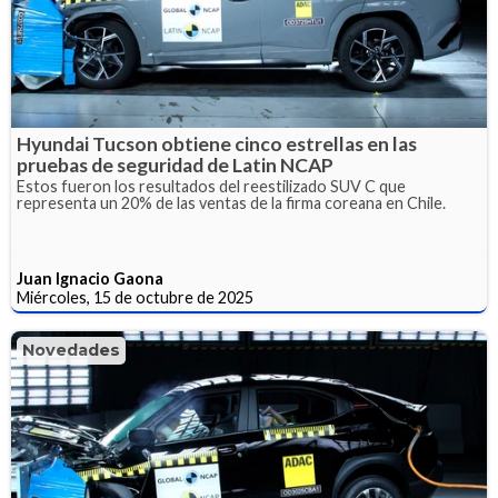
Hyundai Tucson obtiene cinco estrellas en las
pruebas de seguridad de Latin NCAP
Estos fueron los resultados del reestilizado SUV C que
representa un 20% de las ventas de la firma coreana en Chile.
Juan Ignacio Gaona
Miércoles, 15 de octubre de 2025
Novedades