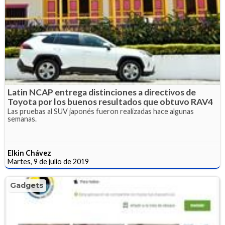
Latin NCAP entrega distinciones a directivos de
Toyota por los buenos resultados que obtuvo RAV4
Las pruebas al SUV japonés fueron realizadas hace algunas
semanas.
Elkin Chávez
Martes, 9 de julio de 2019
Gadgets