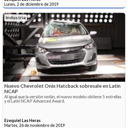
Lunes, 2 de diciembre de 2019
Industria
Nuevo Chevrolet Onix Hatcback sobresale en Latin
NCAP
Al igual que la versión sedán, el nuevo modelo obtiene 5 estrellas
y el Latin NCAP Advanced Award.
Ezequiel Las Heras
Martes, 26 de noviembre de 2019