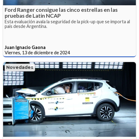
Ford Ranger consigue las cinco estrellas en las
pruebas de Latin NCAP
Esta evaluación avala la seguridad de la pick-up que se importa al
país desde Argentina.
Juan Ignacio Gaona
Viernes, 13 de diciembre de 2024
Novedades