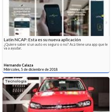
Latin NCAP: Esta es su nueva aplicación
¿Quiere saber si un auto es seguro o no? Acá tiene una app que le
va a ayudar.
Hernando Calaza
Miércoles, 5 de diciembre de 2018
Tecnología