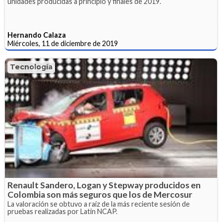
unidades producidas a principio y finales de 2019.
Hernando Calaza
Miércoles, 11 de diciembre de 2019
Tecnología
Renault Sandero, Logan y Stepway producidos en
Colombia son más seguros que los de Mercosur
La valoración se obtuvo a raíz de la más reciente sesión de
pruebas realizadas por Latin NCAP.