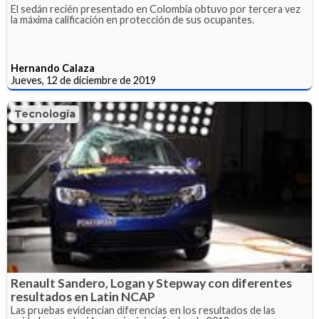
El sedán recién presentado en Colombia obtuvo por tercera vez
la máxima calificación en protección de sus ocupantes.
Hernando Calaza
Jueves, 12 de diciembre de 2019
Tecnología
Renault Sandero, Logan y Stepway con diferentes
resultados en Latin NCAP
Las pruebas evidencian diferencias en los resultados de las