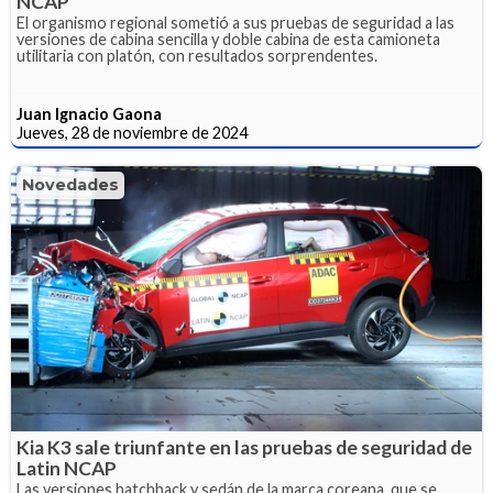
NCAP
El organismo regional sometió a sus pruebas de seguridad a las
versiones de cabina sencilla y doble cabina de esta camioneta
utilitaria con platón, con resultados sorprendentes.
Juan Ignacio Gaona
Jueves, 28 de noviembre de 2024
Novedades
Kia K3 sale triunfante en las pruebas de seguridad de
Latin NCAP
Las versiones hatchback y sedán de la marca coreana, que se