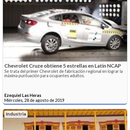
Chevrolet Cruze obtiene 5 estrellas en Latin NCAP
Se trata del primer Chevrolet de fabricación regional en lograr la
máxima puntuación para ocupantes adultos.
Ezequiel Las Heras
Miércoles, 28 de agosto de 2019
Industria