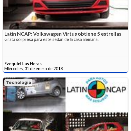
Latin NCAP: Volkswagen Virtus obtiene 5 estrellas
Grata sorpresa para este sedán de la casa alemana.
Ezequiel Las Heras
Miércoles, 31 de enero de 2018
Tecnología