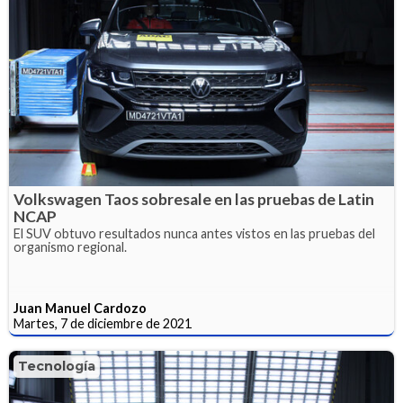
Volkswagen Taos sobresale en las pruebas de Latin
NCAP
El SUV obtuvo resultados nunca antes vistos en las pruebas del
organismo regional.
Juan Manuel Cardozo
Martes, 7 de diciembre de 2021
Tecnología