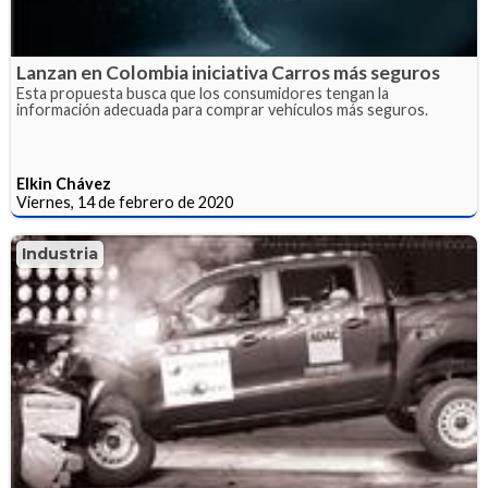
Lanzan en Colombia iniciativa Carros más seguros
Esta propuesta busca que los consumidores tengan la
información adecuada para comprar vehículos más seguros.
Elkin Chávez
Viernes, 14 de febrero de 2020
Industria