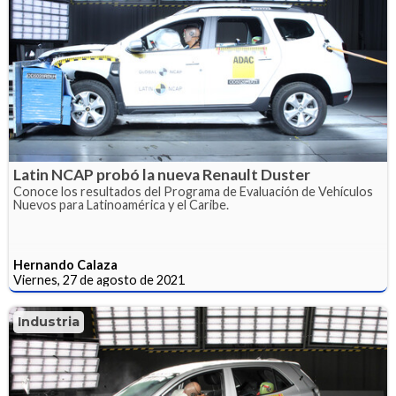
Latin NCAP probó la nueva Renault Duster
Conoce los resultados del Programa de Evaluación de Vehículos
Nuevos para Latinoamérica y el Caribe.
Hernando Calaza
Viernes, 27 de agosto de 2021
Industria