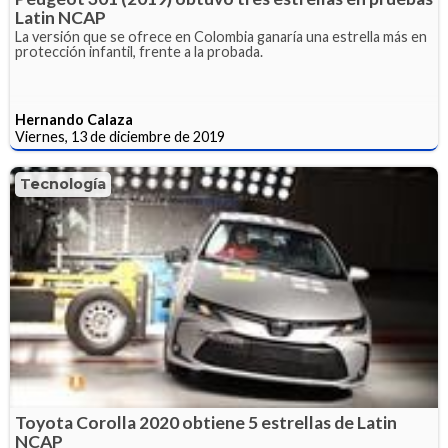
Latin NCAP
La versión que se ofrece en Colombia ganaría una estrella más en
protección infantil, frente a la probada.
Hernando Calaza
Viernes, 13 de diciembre de 2019
Tecnología
Toyota Corolla 2020 obtiene 5 estrellas de Latin
NCAP