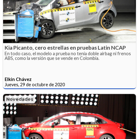
Kia Picanto, cero estrellas en pruebas Latin NCAP
En todo caso, el modelo a prueba no tenía doble airbag ni frenos
ABS, como la versión que se vende en Colombia.
Elkin Chávez
Jueves, 29 de octubre de 2020
Novedades