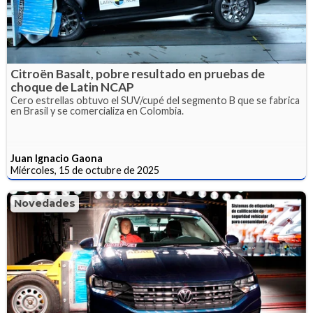
Citroën Basalt, pobre resultado en pruebas de
choque de Latin NCAP
Cero estrellas obtuvo el SUV/cupé del segmento B que se fabrica
en Brasil y se comercializa en Colombia.
Juan Ignacio Gaona
Miércoles, 15 de octubre de 2025
Novedades