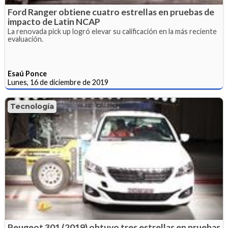
Ford Ranger obtiene cuatro estrellas en pruebas de
impacto de Latin NCAP
La renovada pick up logró elevar su calificación en la más reciente
evaluación.
Esaú Ponce
Lunes, 16 de diciembre de 2019
Tecnología
Peugeot 301 (2019) obtuvo tres estrellas en pruebas