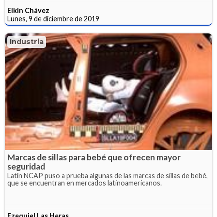
Elkin Chávez
Lunes, 9 de diciembre de 2019
Industria
Marcas de sillas para bebé que ofrecen mayor
seguridad
Latin NCAP puso a prueba algunas de las marcas de sillas de bebé,
que se encuentran en mercados latinoamericanos.
Ezequiel Las Heras