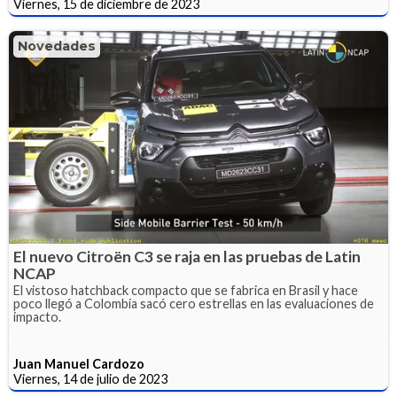
Viernes, 15 de diciembre de 2023
Novedades
El nuevo Citroën C3 se raja en las pruebas de Latin
NCAP
El vistoso hatchback compacto que se fabrica en Brasil y hace
poco llegó a Colombia sacó cero estrellas en las evaluaciones de
impacto.
Juan Manuel Cardozo
Viernes, 14 de julio de 2023