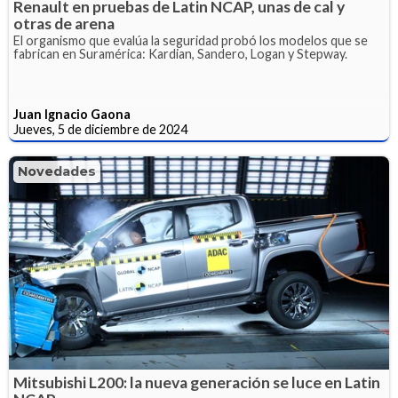
Renault en pruebas de Latin NCAP, unas de cal y
otras de arena
El organismo que evalúa la seguridad probó los modelos que se
fabrican en Suramérica: Kardian, Sandero, Logan y Stepway.
Juan Ignacio Gaona
Jueves, 5 de diciembre de 2024
Novedades
Mitsubishi L200: la nueva generación se luce en Latin