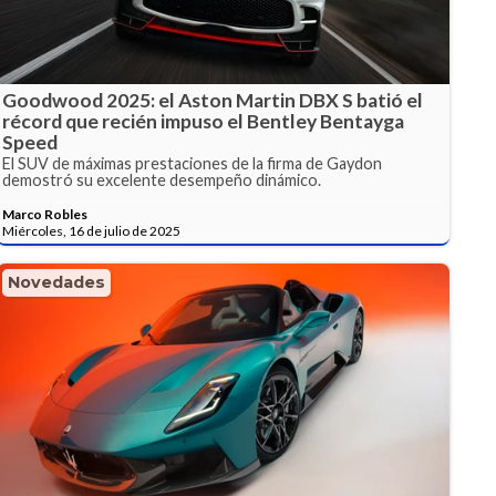
Goodwood 2025: el Aston Martin DBX S batió el
récord que recién impuso el Bentley Bentayga
Speed
El SUV de máximas prestaciones de la firma de Gaydon
demostró su excelente desempeño dinámico.
Marco Robles
Miércoles, 16 de julio de 2025
Novedades