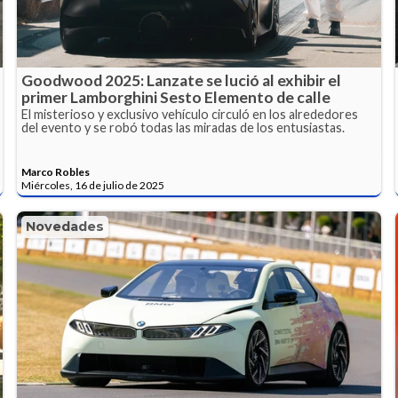
Goodwood 2025: Lanzate se lució al exhibir el
primer Lamborghini Sesto Elemento de calle
El misterioso y exclusivo vehículo circuló en los alrededores
del evento y se robó todas las miradas de los entusiastas.
Marco Robles
Miércoles, 16 de julio de 2025
Novedades