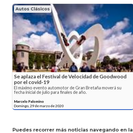
Autos Clásicos
Se aplaza el Festival de Velocidad de Goodwood
por el covid-19
El máximo evento automotor de Gran Bretaña moverá su
fecha inicial de julio para finales de año.
Marcelo Palomino
Domingo, 29 de marzo de 2020
Puedes recorrer más noticias navegando en las