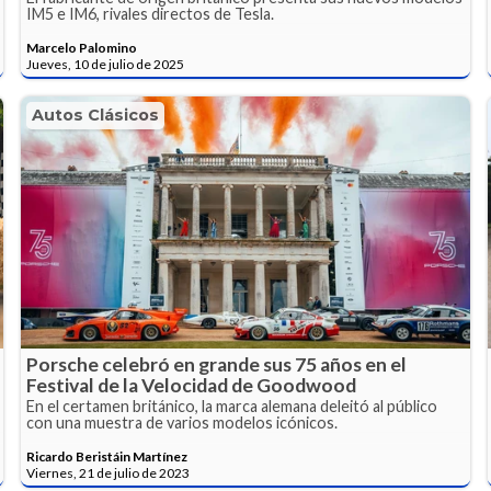
IM5 e IM6, rivales directos de Tesla.
Marcelo Palomino
Jueves, 10 de julio de 2025
Autos Clásicos
Porsche celebró en grande sus 75 años en el
Festival de la Velocidad de Goodwood
En el certamen británico, la marca alemana deleitó al público
con una muestra de varios modelos icónicos.
Ricardo Beristáin Martínez
Viernes, 21 de julio de 2023