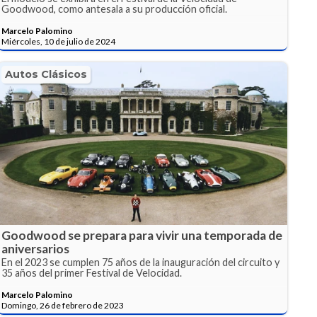
Goodwood, como antesala a su producción oficial.
Marcelo Palomino
Miércoles, 10 de julio de 2024
Autos Clásicos
Goodwood se prepara para vivir una temporada de
aniversarios
En el 2023 se cumplen 75 años de la inauguración del circuito y
35 años del primer Festival de Velocidad.
Marcelo Palomino
Domingo, 26 de febrero de 2023