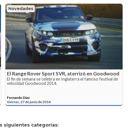
Novedades
El Range Rover Sport SVR, aterrizó en Goodwood
El fin de semana se celebra en Inglaterra el famoso festival de
velocidad Goodwood 2014.
Fernando Díaz
Viernes, 27 de junio de 2014
 siguientes categorías: