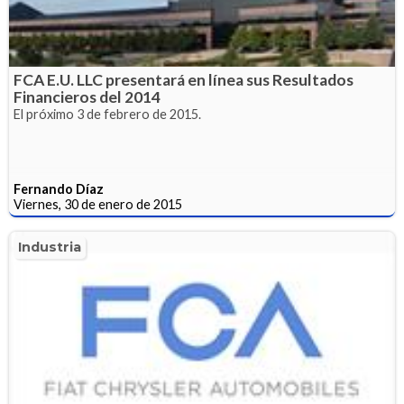
FCA E.U. LLC presentará en línea sus Resultados
Financieros del 2014
El próximo 3 de febrero de 2015.
Fernando Díaz
Viernes, 30 de enero de 2015
Industria