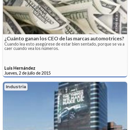
¿Cuánto ganan los CEO de las marcas automotrices?
Cuando lea esto asegúrese de estar bien sentado, porque se va a
caer cuando vea los números.
Luis Hernández
Jueves, 2 de julio de 2015
Industria