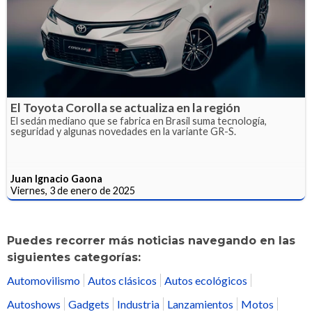
El Toyota Corolla se actualiza en la región
El sedán mediano que se fabrica en Brasil suma tecnología,
seguridad y algunas novedades en la variante GR-S.
Juan Ignacio Gaona
Viernes, 3 de enero de 2025
Puedes recorrer más noticias navegando en las
siguientes categorías:
Automovilismo
Autos clásicos
Autos ecológicos
Autoshows
Gadgets
Industria
Lanzamientos
Motos