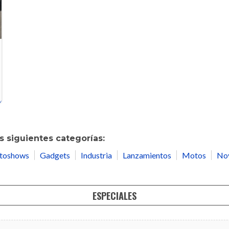
 siguientes categorías:
toshows
Gadgets
Industria
Lanzamientos
Motos
No
ESPECIALES