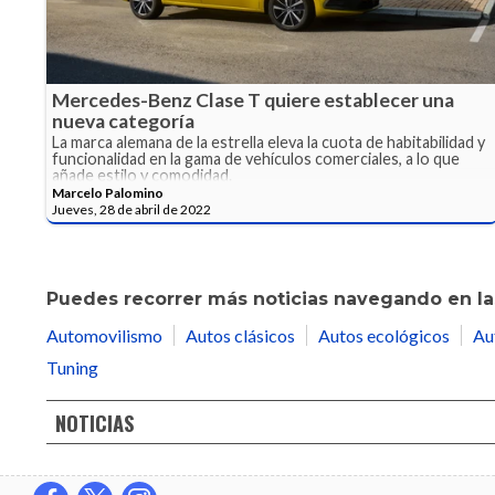
Mercedes-Benz Clase T quiere establecer una
nueva categoría
La marca alemana de la estrella eleva la cuota de habitabilidad y
funcionalidad en la gama de vehículos comerciales, a lo que
añade estilo y comodidad.
Marcelo Palomino
Jueves, 28 de abril de 2022
Puedes recorrer más noticias navegando en las
Automovilismo
Autos clásicos
Autos ecológicos
Au
Tuning
NOTICIAS