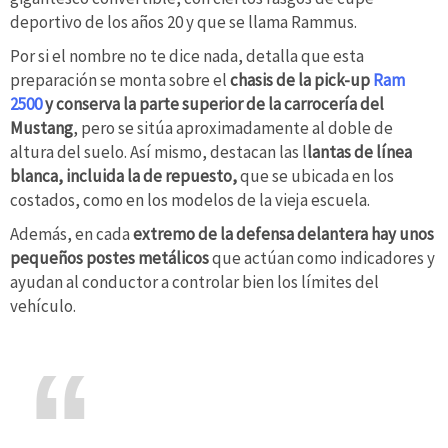
deportivo de los años 20 y que se llama Rammus.
Por si el nombre no te dice nada, detalla que esta
preparación se monta sobre el
chasis de la pick-up
Ram
2500
y conserva la parte superior de la carrocería del
Mustang
, pero se sitúa aproximadamente al doble de
altura del suelo. Así mismo, destacan las l
lantas de línea
blanca, incluida la de repuesto,
que se ubicada en los
costados, como en los modelos de la vieja escuela.
Además, en cada
extremo de la defensa delantera hay unos
pequeños postes metálicos
que actúan como indicadores y
ayudan al conductor a controlar bien los límites del
vehículo.