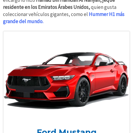
residente en los Emiratos Árabes Unidos,
quien gusta
coleccionar vehículos gigantes, como el
Hummer H1 más
grande del mundo.
Ford Mustang