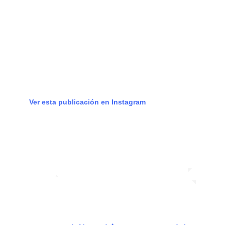
Ver esta publicación en Instagram