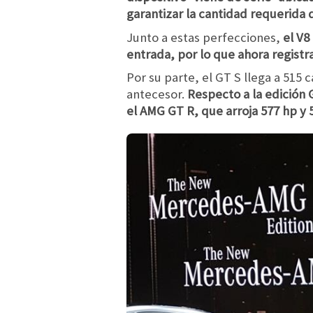
garantizar la cantidad requerida 
Junto a estas perfecciones,
el V8
entrada, por lo que ahora registra
Por su parte, el GT S llega a 515 
antecesor.
Respecto a la edición 
el AMG GT R, que arroja 577 hp y ​​