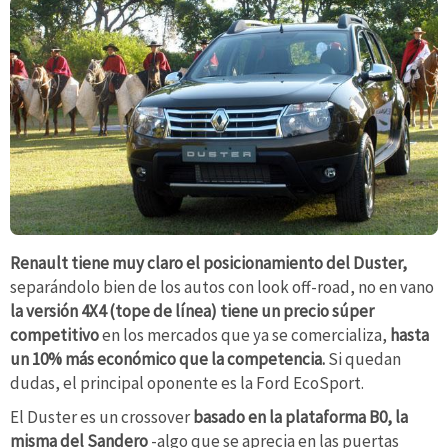
Renault tiene muy claro el posicionamiento del Duster,
separándolo bien de los autos con look off-road, no en vano
la versión 4X4 (tope de línea) tiene un precio súper
competitivo
en los mercados que ya se comercializa,
hasta
un 10% más económico que la competencia.
Si quedan
dudas, el principal oponente es la Ford EcoSport.
El Duster es un crossover
basado en la plataforma B0, la
misma del Sandero
-algo que se aprecia en las puertas