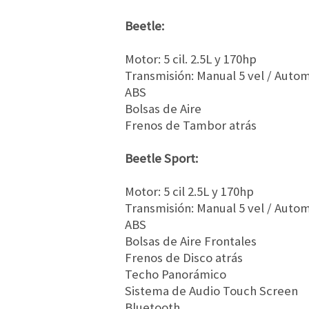
Beetle:
Motor: 5 cil. 2.5L y 170hp
Transmisión: Manual 5 vel / Autom
ABS
Bolsas de Aire
Frenos de Tambor atrás
Beetle Sport:
Motor: 5 cil 2.5L y 170hp
Transmisión: Manual 5 vel / Autom
ABS
Bolsas de Aire Frontales
Frenos de Disco atrás
Techo Panorámico
Sistema de Audio Touch Screen
Bluetooth