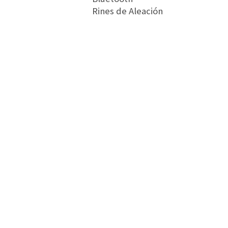
Rines de Aleación