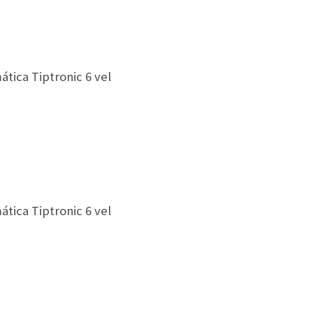
ática Tiptronic 6 vel
ática Tiptronic 6 vel