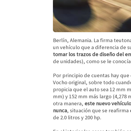
Berlín, Alemania. La firma teuton
un vehículo que a diferencia de 
tomar los trazos de diseño del 
de unidades), como se le conocía
Por principio de cuentas hay que
Vocho original, sobre todo cuando
propicia que el auto sea 12 mm m
mm) y 152 mm más largo (4,278 mm
otra manera,
este nuevo vehículo
nunca
, situación que se reafirma
de 2.0 litros y 200 hp.