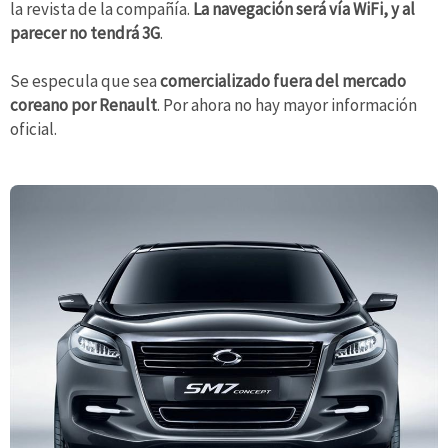
la revista de la compañía.
La navegación será vía WiFi, y al
parecer no tendrá 3G
.
Se especula que sea
comercializado fuera del mercado
coreano por Renault
. Por ahora no hay mayor información
oficial.