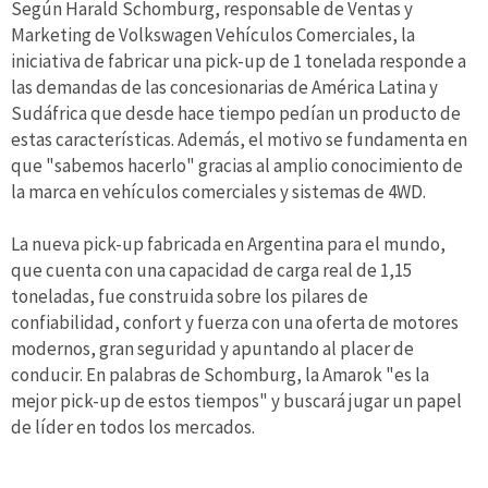
Según Harald Schomburg, responsable de Ventas y
Marketing de Volkswagen Vehículos Comerciales, la
iniciativa de fabricar una pick-up de 1 tonelada responde a
las demandas de las concesionarias de América Latina y
Sudáfrica que desde hace tiempo pedían un producto de
estas características. Además, el motivo se fundamenta en
que "sabemos hacerlo" gracias al amplio conocimiento de
la marca en vehículos comerciales y sistemas de 4WD.
La nueva pick-up fabricada en Argentina para el mundo,
que cuenta con una capacidad de carga real de 1,15
toneladas, fue construida sobre los pilares de
confiabilidad, confort y fuerza con una oferta de motores
modernos, gran seguridad y apuntando al placer de
conducir. En palabras de Schomburg, la Amarok "es la
mejor pick-up de estos tiempos" y buscará jugar un papel
de líder en todos los mercados.