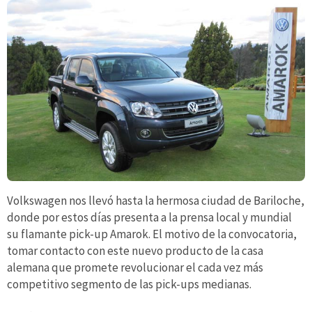
Volkswagen nos llevó hasta la hermosa ciudad de Bariloche,
donde por estos días presenta a la prensa local y mundial
su flamante pick-up Amarok. El motivo de la convocatoria,
tomar contacto con este nuevo producto de la casa
alemana que promete revolucionar el cada vez más
competitivo segmento de las pick-ups medianas.