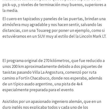
pick-up, y niveles de terminación muy buenos, superiores a
la media.
El cuero en tapizados y paneles de las puertas, brindan una
atmósfera muy agradable y nos hacen sentir, salvando las
distancias, con una Touareg por poner un ejemplo, como si
estuviéramos en un SUV muy al estilo del la Lincoln Mark LT.
El programa original de 270 kilómetros, que fue reducido a
unos 200 km aproximadamente debido a dos piquetes de
taxistas pasando Villa La Angostura, comenzó por ruta
camino a Fortín Chacabuco, donde nos esperaba, además
de un típico asado argentino, una pista de 4x4
especialmente preparada para el evento.
Asistidos por un apasionado ingeniero alemán, que en un
duro inglés nos explicaba todos y cada uno de los